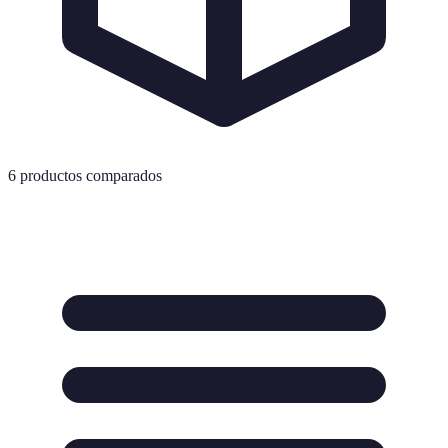
6
productos comparados