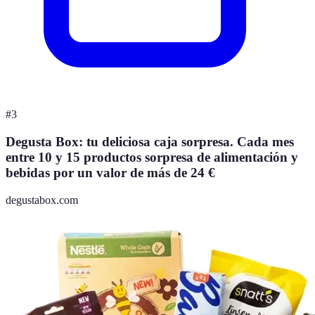
#
3
Degusta Box: tu deliciosa caja sorpresa. Cada mes
entre 10 y 15 productos sorpresa de alimentación y
bebidas por un valor de más de 24 €
degustabox.com