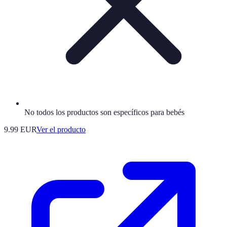
No todos los productos son específicos para bebés
9.99 EUR
Ver el producto