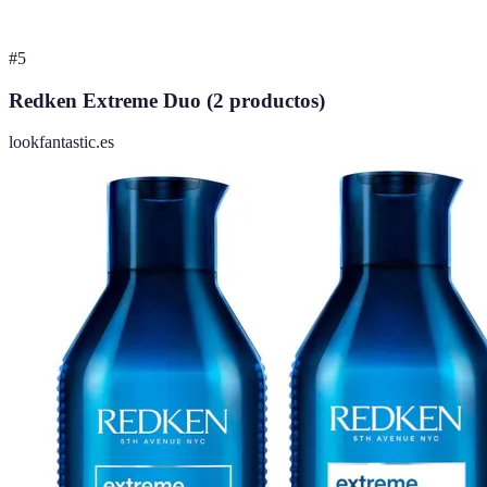
#
5
Redken Extreme Duo (2 productos)
lookfantastic.es