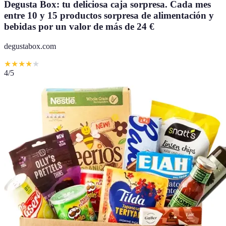
Degusta Box: tu deliciosa caja sorpresa. Cada mes
entre 10 y 15 productos sorpresa de alimentación y
bebidas por un valor de más de 24 €
degustabox.com
★
★
★
★
★
4
/5