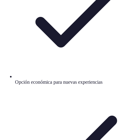
Opción económica para nuevas experiencias