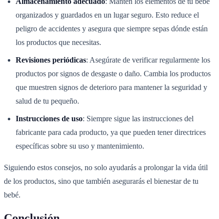
Almacenamiento adecuado
: Mantén los elementos de tu bebé
organizados y guardados en un lugar seguro. Esto reduce el
peligro de accidentes y asegura que siempre sepas dónde están
los productos que necesitas.
Revisiones periódicas
: Asegúrate de verificar regularmente los
productos por signos de desgaste o daño. Cambia los productos
que muestren signos de deterioro para mantener la seguridad y
salud de tu pequeño.
Instrucciones de uso
: Siempre sigue las instrucciones del
fabricante para cada producto, ya que pueden tener directrices
específicas sobre su uso y mantenimiento.
Siguiendo estos consejos, no solo ayudarás a prolongar la vida útil
de los productos, sino que también asegurarás el bienestar de tu
bebé.
Conclusión