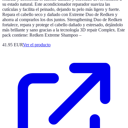
su estado natural. Este acondicionador reparador suaviza las
cutículas y facilita el peinado, dejando tu pelo más ligero y fuerte.
Repara el cabello seco y dañado con Extreme Duo de Redken y
ahorra al comprarlos los dos juntos. Strengthening Duo de Redken
fortalece, repara y protege el cabello dañado y estresado, dejándolo
más brillante y sano gracias a la tecnología 3D repair Complex. Este
pack contiene: Redken Extreme Shampoo –
41.95 EUR
Ver el producto