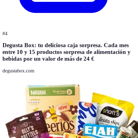
#
4
Degusta Box: tu deliciosa caja sorpresa. Cada mes
entre 10 y 15 productos sorpresa de alimentación y
bebidas por un valor de más de 24 €
degustabox.com