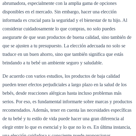
abrumadora, especialmente con la amplia gama de opciones
disponibles en el mercado. Sin embargo, hacer una elección
informada es crucial para la seguridad y el bienestar de tu hijo. Al
considerar cuidadosamente lo que compras, no solo puedes
asegurarte de que sean productos de buena calidad, sino también de
que se ajusten a tu presupuesto. La elección adecuada no solo se
traduce en un buen ahorro, sino que también significa que estás
brindando a tu bebé un ambiente seguro y saludable.
De acuerdo con varios estudios, los productos de baja calidad
pueden tener efectos perjudiciales a largo plazo en la salud de los
bebés, desde reacciones alérgicas hasta incluso problemas más
serios. Por eso, es fundamental informarte sobre marcas y productos
recomendados. Además, tener en cuenta las necesidades específicas
de tu bebé y tu estilo de vida puede hacer una gran diferencia al
elegir entre lo que es esencial y lo que no lo es. En última instancia,
una elección cuidadosa y consciente puede proporcionar