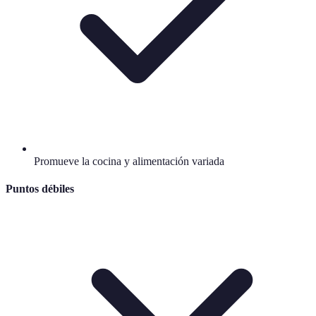
Promueve la cocina y alimentación variada
Puntos débiles