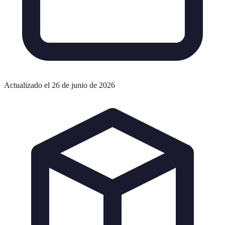
Actualizado el 26 de junio de 2026