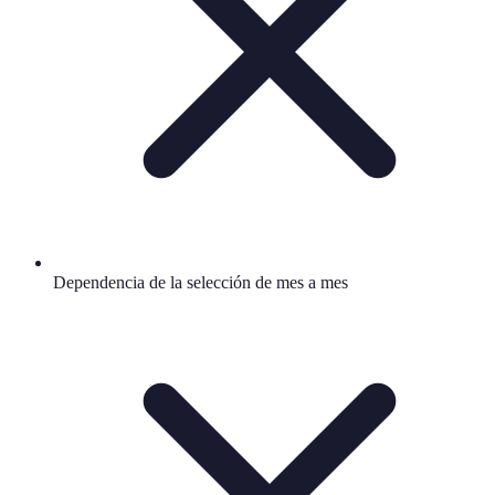
Dependencia de la selección de mes a mes