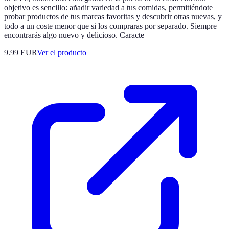
objetivo es sencillo: añadir variedad a tus comidas, permitiéndote
probar productos de tus marcas favoritas y descubrir otras nuevas, y
todo a un coste menor que si los compraras por separado. Siempre
encontrarás algo nuevo y delicioso. Caracte
9.99 EUR
Ver el producto