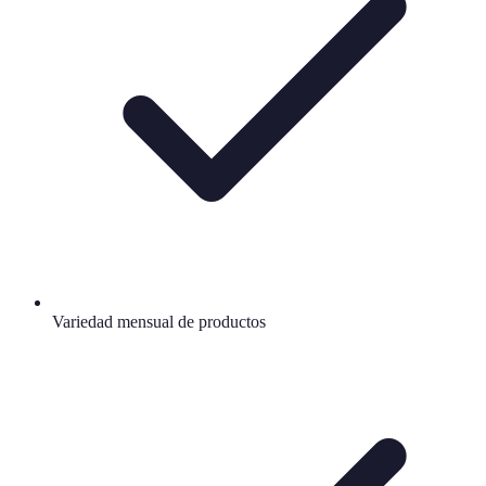
Variedad mensual de productos