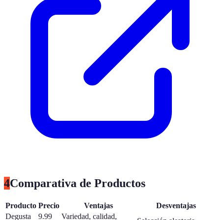
4
Comparativa de Productos
Producto
Precio
Ventajas
Desventajas
Degusta
9.99
Variedad, calidad,