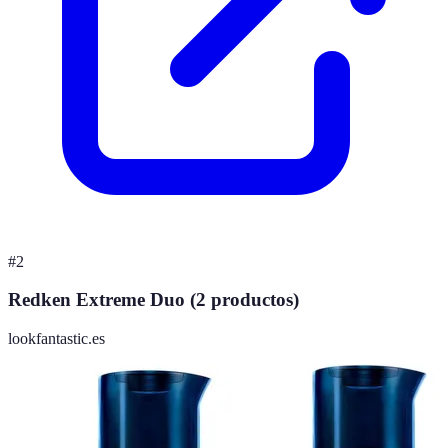
#
2
Redken Extreme Duo (2 productos)
lookfantastic.es