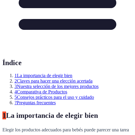
Índice
1
La importancia de elegir bien
2
Claves para hacer una elección acertada
3
Nuestra selección de los mejores productos
4
Comparativa de Productos
5
Consejos prácticos para el uso y cuidado
?
Preguntas frecuentes
1
La importancia de elegir bien
Elegir los productos adecuados para bebés puede parecer una tarea