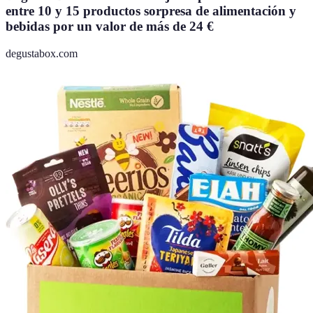
entre 10 y 15 productos sorpresa de alimentación y
bebidas por un valor de más de 24 €
degustabox.com