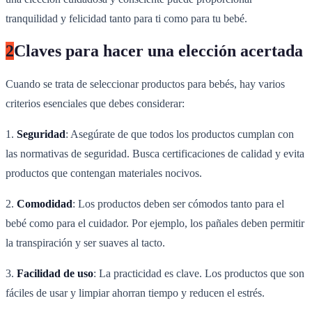
tranquilidad y felicidad tanto para ti como para tu bebé.
2
Claves para hacer una elección acertada
Cuando se trata de seleccionar productos para bebés, hay varios
criterios esenciales que debes considerar:
1.
Seguridad
: Asegúrate de que todos los productos cumplan con
las normativas de seguridad. Busca certificaciones de calidad y evita
productos que contengan materiales nocivos.
2.
Comodidad
: Los productos deben ser cómodos tanto para el
bebé como para el cuidador. Por ejemplo, los pañales deben permitir
la transpiración y ser suaves al tacto.
3.
Facilidad de uso
: La practicidad es clave. Los productos que son
fáciles de usar y limpiar ahorran tiempo y reducen el estrés.