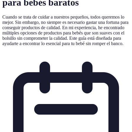
para bebés baratos
Cuando se trata de cuidar a nuestros pequeños, todos queremos lo
mejor. Sin embargo, no siempre es necesario gastar una fortuna para
conseguir productos de calidad. En mi experiencia, he encontrado
múltiples opciones de productos para bebés que son suaves con el
bolsillo sin comprometer la calidad. Este guía está diseñada para
ayudarte a encontrar lo esencial para tu bebé sin romper el banco.