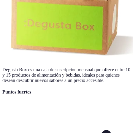
Degusta Box es una caja de suscripción mensual que ofrece entre 10
y 15 productos de alimentación y bebidas, ideales para quienes
desean descubrir nuevos sabores a un precio accesible.
Puntos fuertes