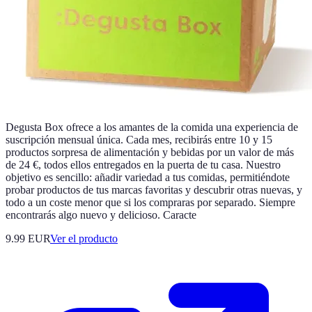
Degusta Box ofrece a los amantes de la comida una experiencia de
suscripción mensual única. Cada mes, recibirás entre 10 y 15
productos sorpresa de alimentación y bebidas por un valor de más
de 24 €, todos ellos entregados en la puerta de tu casa. Nuestro
objetivo es sencillo: añadir variedad a tus comidas, permitiéndote
probar productos de tus marcas favoritas y descubrir otras nuevas, y
todo a un coste menor que si los compraras por separado. Siempre
encontrarás algo nuevo y delicioso. Caracte
9.99 EUR
Ver el producto