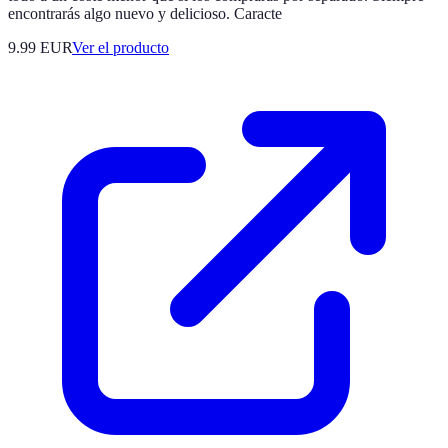
encontrarás algo nuevo y delicioso. Caracte
9.99 EUR
Ver el producto