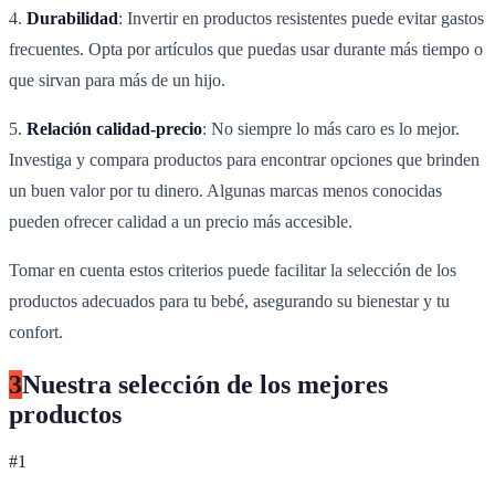
4.
Durabilidad
: Invertir en productos resistentes puede evitar gastos
frecuentes. Opta por artículos que puedas usar durante más tiempo o
que sirvan para más de un hijo.
5.
Relación calidad-precio
: No siempre lo más caro es lo mejor.
Investiga y compara productos para encontrar opciones que brinden
un buen valor por tu dinero. Algunas marcas menos conocidas
pueden ofrecer calidad a un precio más accesible.
Tomar en cuenta estos criterios puede facilitar la selección de los
productos adecuados para tu bebé, asegurando su bienestar y tu
confort.
3
Nuestra selección de los mejores
productos
#
1